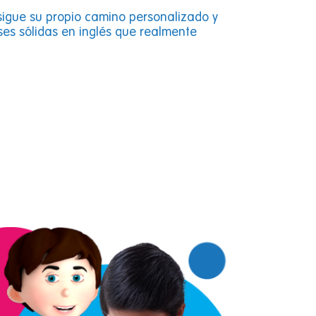
 sigue su propio camino personalizado y
es sólidas en inglés que realmente