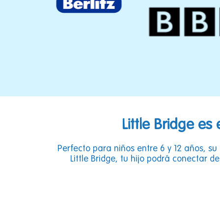
Little Bridge e
Perfecto para niños entre 6 y 12 años, su
Little Bridge, tu hijo podrá conectar 