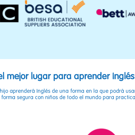
s el mejor lugar para aprender Inglé
 hijo aprenderá Inglés de una forma en la que podrá usa
de forma segura con niños de todo el mundo para practica