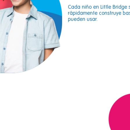
Cada niño en Little Bridge
rápidamente construye bas
pueden usar.