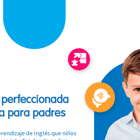
 perfeccionada
a para padres
rendizaje de Inglés que niños