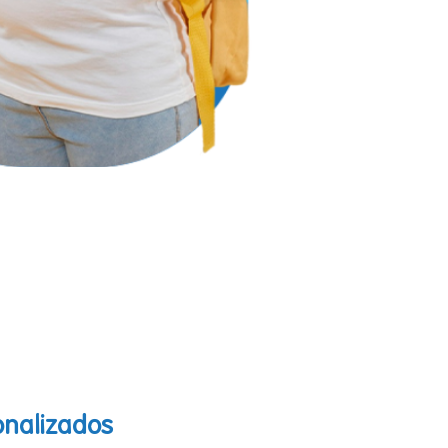
nalizados