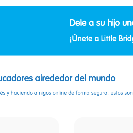
Dele a su hijo un
¡Únete a Little Bri
ducadores alrededor del mundo
s y haciendo amigos online de forma segura, estos son 