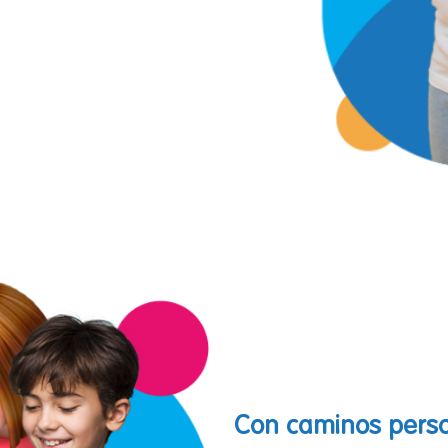
Con caminos perso