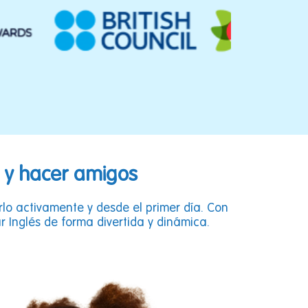
s y hacer amigos
rlo activamente y desde el primer día. Con
r Inglés de forma divertida y dinámica.