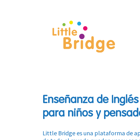
Enseñanza de Inglés
para niños y pensad
Little Bridge es una plataforma de ap