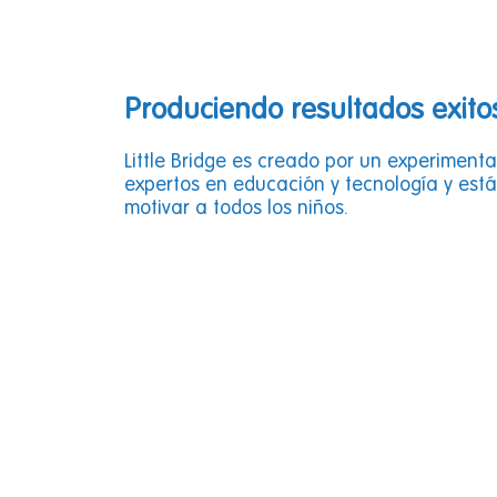
Produciendo resultados exito
Little Bridge es creado por un experiment
expertos en educación y tecnología y está
motivar a todos los niños.